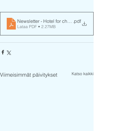
Newsletter - Hotel for chapters
.pdf
Lataa PDF • 2.27MB
Katso kaikki
Viimeisimmät päivitykset