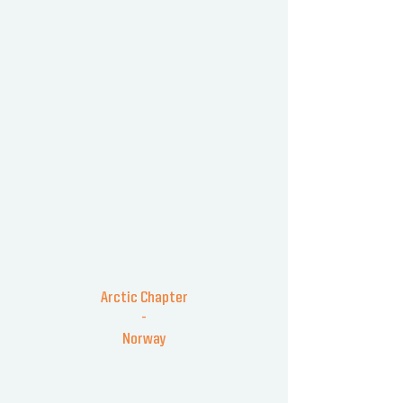
Arctic Chapter
-
Norway