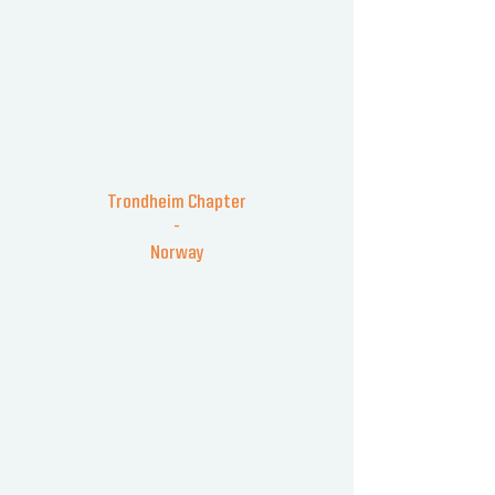
Trondheim Chapter
-
Norway