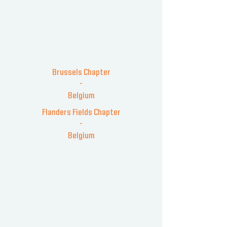
Brussels Chapter
-
Belgium
Flanders Fields Chapter
-
Belgium